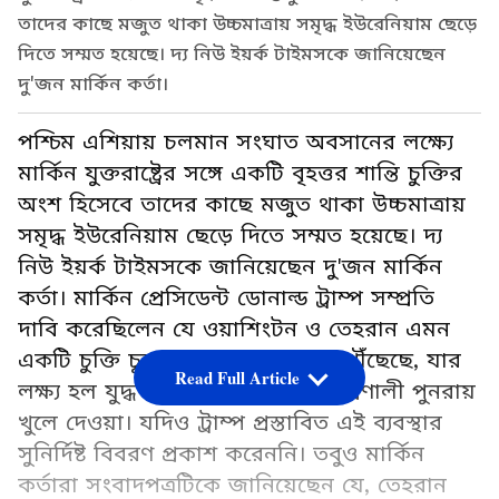
তাদের কাছে মজুত থাকা উচ্চমাত্রায় সমৃদ্ধ ইউরেনিয়াম ছেড়ে
দিতে সম্মত হয়েছে। দ্য নিউ ইয়র্ক টাইমসকে জানিয়েছেন
দু'জন মার্কিন কর্তা।
পশ্চিম এশিয়ায় চলমান সংঘাত অবসানের লক্ষ্যে
মার্কিন যুক্তরাষ্ট্রের সঙ্গে একটি বৃহত্তর শান্তি চুক্তির
অংশ হিসেবে তাদের কাছে মজুত থাকা উচ্চমাত্রায়
সমৃদ্ধ ইউরেনিয়াম ছেড়ে দিতে সম্মত হয়েছে। দ্য
নিউ ইয়র্ক টাইমসকে জানিয়েছেন দু'জন মার্কিন
কর্তা। মার্কিন প্রেসিডেন্ট ডোনাল্ড ট্রাম্প সম্প্রতি
দাবি করেছিলেন যে ওয়াশিংটন ও তেহরান এমন
একটি চুক্তি চূড়ান্ত করার দ্বারপ্রান্তে পৌঁছেছে, যার
Read Full Article
লক্ষ্য হল যুদ্ধ বন্ধ করা এবং হরমুজ প্রণালী পুনরায়
খুলে দেওয়া। যদিও ট্রাম্প প্রস্তাবিত এই ব্যবস্থার
সুনির্দিষ্ট বিবরণ প্রকাশ করেননি। তবুও মার্কিন
কর্তারা সংবাদপত্রটিকে জানিয়েছেন যে, তেহরান