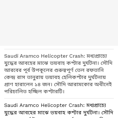
Saudi Aramco Helicopter Crash: মধ্যপ্রাচ্যে
যুদ্ধের আবহের মাঝে ভয়বাহ কপ্টার দুর্ঘটনা। সৌদি
আরবের পূর্ব উপকূলের গুরুত্বপূর্ণ তেল রফতানি
কেন্দ্র রাস তানুরায় ভয়াবহ হেলিকপ্টার দুর্ঘটনায়
প্রাণ হারালেন ১৪ জন। সৌদি আরামকোর অধীনেই
পরিচালিত হচ্ছিল কপ্টারটি।
Saudi Aramco Helicopter Crash: মধ্যপ্রাচ্যে
যুদ্ধের আবহের মাঝে ভয়বাহ কপ্টার দুর্ঘটনা। সৌদি