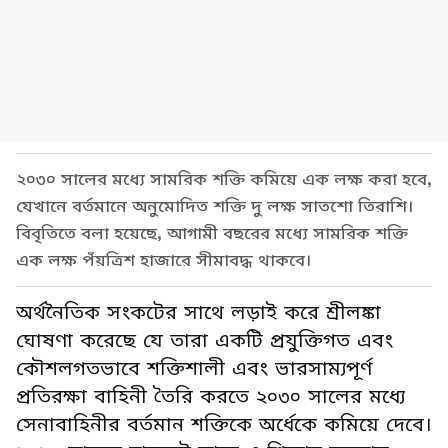
২০৩০ সালের মধ্যে সামরিক শক্তি কমিয়ে এক লক্ষ করা হবে,
যেখানে বর্তমানে অনুমোদিত শক্তি দু লক্ষ সাতশো তিরাশি।
বিবৃতিতে বলা হয়েছে, আগামী বছরের মধ্যে সামরিক শক্তি
এক লক্ষ পঁয়ত্রিশ হাজারে সীমাবদ্ধ থাকবে।
অর্থনৈতিক সংকটের সাথে লড়াই করে শ্রীলঙ্কা
ঘোষণা করেছে যে তারা একটি প্রযুক্তিগত এবং
কৌশলগতভাবে শক্তিশালী এবং ভারসাম্যপূর্ণ
প্রতিরক্ষা বাহিনী তৈরি করতে ২০৩০ সালের মধ্যে
সেনাবাহিনীর বর্তমান শক্তিকে অর্ধেকে কমিয়ে দেবে।