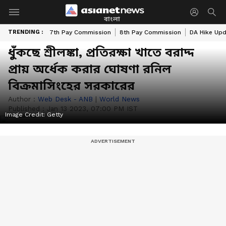
বাংলা
TRENDING :
7th Pay Commission
8th Pay Commission
DA Hike Up
ধুঁকছে শ্রীলঙ্কা, প্রতিরক্ষা খাতে বরাদ্দ
প্রায় অর্ধেক করার ঘোষণা রনিল
বিক্রমাসিংহের সরকারের
Author :
Web Desk - ANB
|
World News
Published :
Jan 13 2023, 07:00 PM IST
Image Credit:
Getty