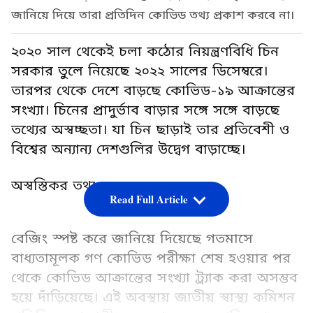
জানিয়ে দিয়ে তারা প্রতিদিন কোভিড তথ্য প্রকাশ করবে না।
২০২০ সাল থেকেই চলা কঠোর নিয়ন্ত্রণবিধি চিন
সরকার তুলে নিয়েছে ২০২২ সালের ডিসেম্বরে।
তারপর থেকে দেশে বাড়ছে কোভিড-১৯ আক্রান্তের
সংখ্যা। চিনের প্রাদুর্ভাব বাড়ার সঙ্গে সঙ্গে বাড়ছে
তথ্যের অস্বচ্ছতা। যা চিন ছাড়াই তার প্রতিবেশী ও
বিশ্বের অন্যান্য দেশগুলির উদ্বেগ বাড়াচ্ছে।
অস্বস্তিকর তথ্য
Read Full Article
বেজিং স্পষ্ট করে জানিয়ে দিয়েছে গতমাসে
বাধ্যতামূলক গণ কোভিড পরীক্ষা শেষ হওয়ার পর
থেকে কোভিড আক্রান্তের সংখ্যা ট্র্যাক করা অসম্ভব
হয়ে দাঁড়িয়েছে। এই অবস্থায় জাতীয় স্বাস্থ্য কমিশন