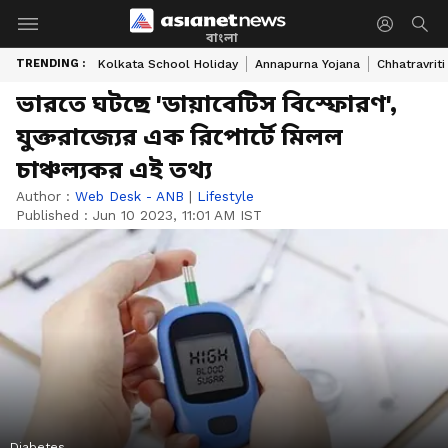
বাংলা
TRENDING :
Kolkata School Holiday
Annapurna Yojana
Chhatravriti
ভারতে ঘটছে 'ডায়াবেটিস বিস্ফোরণ',
যুক্তরাজ্যের এক রিপোর্টে মিলল
চাঞ্চল্যকর এই তথ্য
Author :
Web Desk - ANB
|
Lifestyle
Published :
Jun 10 2023, 11:01 AM IST
Diabetes