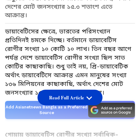
দেশের মোট জনসংখ্যার ১৫.৩ শতাংশ এতে
আক্রান্ত।
ডায়াবেটিসের ক্ষেত্রে, ভারতের পরিসংখ্যান
প্রতিদিনই চমকে দিচ্ছে। বর্তমানে ডায়াবেটিস
রোগীর সংখ্যা ১০ কোটি ১০ লাখ। তিন বছর আগে
পর্যন্ত দেশে ডায়াবেটিস রোগীর সংখ্যা ছিল সাত
কোটির কাছাকাছি। শুধু তাই নয়, প্রি-ডায়াবেটিক
অর্থাৎ ডায়াবেটিসে আক্রান্ত এমন মানুষের সংখ্যা
১৩৬ মিলিয়নের কাছাকাছি, অর্থাৎ দেশের মোট
জনসংখ্যার ১৫.৩ শতাংশ এতে আক্রান্ত।
Read Full Article
Add Asianetnews Bangla as a Preferred
Source
গোয়ায় ডায়াবেটিস রোগীর সংখ্যা সর্বাধিক-