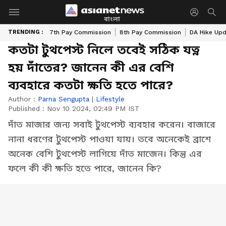
বাংলা
TRENDING :
7th Pay Commission
8th Pay Commission
DA Hike Up
কতটা টুথপেস্ট নিলে তবেই সঠিক যত্ন
হয় দাঁতের? জানেন কী এর বেশি
ব্যবহারে কতটা ক্ষতি হতে পারে?
Author :
Parna Sengupta
|
Lifestyle
Published :
Nov 10 2024, 02:49 PM IST
দাঁত মাজার জন্য সবাই টুথপেস্ট ব্যবহার করেন। বাজারে
নানা ধরণের টুথপেস্ট পাওয়া যায়। তবে অনেকেই ব্রাশে
অনেক বেশি টুথপেস্ট লাগিয়ে দাঁত মাজেন। কিন্তু এর
ফলে কী কী ক্ষতি হতে পারে, জানেন কি?