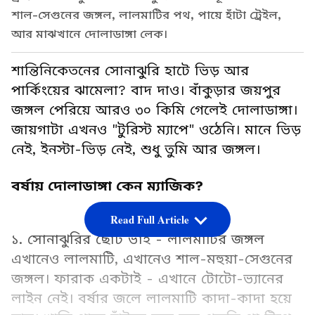
শাল-সেগুনের জঙ্গল, লালমাটির পথ, পায়ে হাঁটা ট্রেইল,
আর মাঝখানে দোলাডাঙ্গা লেক।
শান্তিনিকেতনের সোনাঝুরি হাটে ভিড় আর
পার্কিংয়ের ঝামেলা? বাদ দাও। বাঁকুড়ার জয়পুর
জঙ্গল পেরিয়ে আরও ৩০ কিমি গেলেই দোলাডাঙ্গা।
জায়গাটা এখনও "টুরিস্ট ম্যাপে" ওঠেনি। মানে ভিড়
নেই, ইনস্টা-ভিড় নেই, শুধু তুমি আর জঙ্গল।
বর্ষায় দোলাডাঙ্গা কেন ম্যাজিক?
Read Full Article
১. সোনাঝুরির ছোট ভাই - লালমাটির জঙ্গল
এখানেও লালমাটি, এখানেও শাল-মহুয়া-সেগুনের
জঙ্গল। ফারাক একটাই - এখানে টোটো-ভ্যানের
লাইন নেই। বর্ষার জলে লালমাটি কাদা-কাদা হয়ে