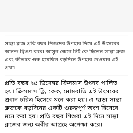
সান্তা ক্লজ প্রতি বছর শিশুদের উপহার দিয়ে এই উৎসবের
আনন্দ দ্বিগুণ করে। আসুন জেনে নিই কে ছিলেন সান্তা ক্লজ
এবং কীভাবে শুরু হয়েছিল বড়দিনে উপহার দেওয়ার এই
প্রথা।
প্রতি বছর ২৫ ডিসেম্বর ক্রিসমাস উৎসব পালিত
হয়। ক্রিসমাস ট্রি, কেক, মোমবাতি এই উৎসবের
প্রধান চরিত্র হিসেবে মনে করা হয়। এ ছাড়া সান্তা
ক্লজকে বড়দিনের একটি গুরুত্বপূর্ণ অংশ হিসেবে
মনে করা হয়। প্রতি বছর শিশুরা এই দিনে সান্তা
ক্লজের জন্য অধীর আগ্রহে অপেক্ষা করে।