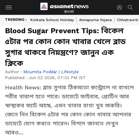
বাংলা
TRENDING :
Kolkata School Holiday
Annapurna Yojana
Chhatravriti
Blood Sugar Prevent Tips: বিকেল
৫টার পর কোন কোন খাবার খেলে ব্লাড
সুগার থাকবে নিয়ন্ত্রণে? জানুন এক
ক্লিকে
Author :
Moumita Poddar
|
Lifestyle
Published :
Jun 02 2026, 07:33 PM IST
Health News: ব্লাড সুগার ঠিকমতো কন্ট্রোলে না রাখলে
শরীর খারাপ হতে পারে। ডায়েটে ফাইবার, প্রোটিন আর
স্বাস্থ্যকর ফ্যাট আছে, এমন খাবার রাখা খুব জরুরি।
জেনে নিন বিকেল ৫টার পর কোন কোন খাবার আপনার
ডায়েটে যোগ করতে পারেন। বিশদে জানতে দেখুন
আরও…