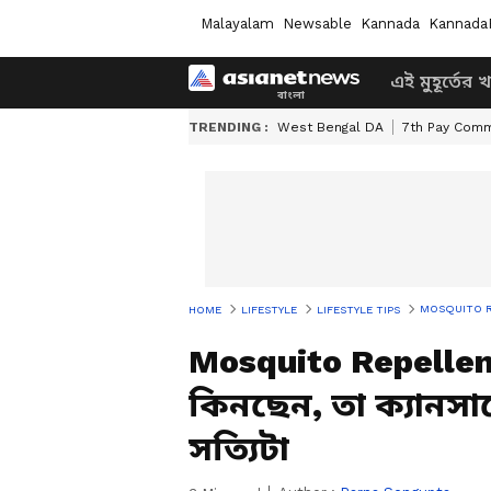
Malayalam
Newsable
Kannada
Kannada
এই মুহূর্তের 
TRENDING :
West Bengal DA
7th Pay Comm
MOSQUITO REPELLE
HOME
LIFESTYLE
LIFESTYLE TIPS
Mosquito Repellent:
কিনছেন, তা ক্যানসা
সত্যিটা