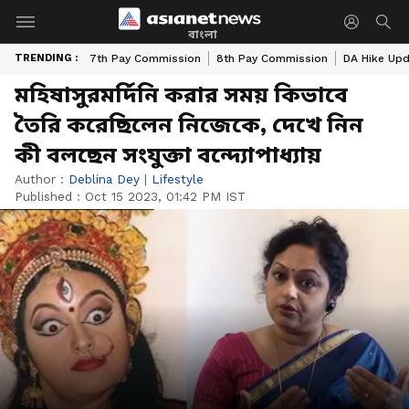
বাংলা
TRENDING :
7th Pay Commission
8th Pay Commission
DA Hike Up
মহিষাসুরমর্দিনি করার সময় কিভাবে
তৈরি করেছিলেন নিজেকে, দেখে নিন
কী বলছেন সংযুক্তা বন্দ্যোপাধ্যায়
Author :
Deblina Dey
|
Lifestyle
Published :
Oct 15 2023, 01:42 PM IST