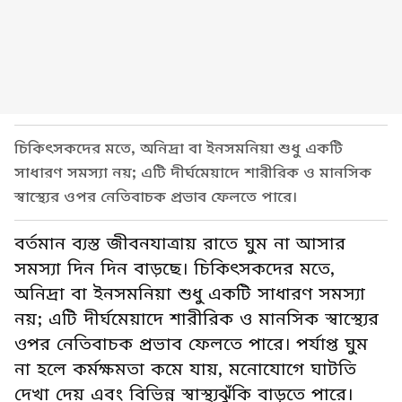
চিকিৎসকদের মতে, অনিদ্রা বা ইনসমনিয়া শুধু একটি
সাধারণ সমস্যা নয়; এটি দীর্ঘমেয়াদে শারীরিক ও মানসিক
স্বাস্থ্যের ওপর নেতিবাচক প্রভাব ফেলতে পারে।
বর্তমান ব্যস্ত জীবনযাত্রায় রাতে ঘুম না আসার
সমস্যা দিন দিন বাড়ছে। চিকিৎসকদের মতে,
অনিদ্রা বা ইনসমনিয়া শুধু একটি সাধারণ সমস্যা
নয়; এটি দীর্ঘমেয়াদে শারীরিক ও মানসিক স্বাস্থ্যের
ওপর নেতিবাচক প্রভাব ফেলতে পারে। পর্যাপ্ত ঘুম
না হলে কর্মক্ষমতা কমে যায়, মনোযোগে ঘাটতি
দেখা দেয় এবং বিভিন্ন স্বাস্থ্যঝুঁকি বাড়তে পারে।