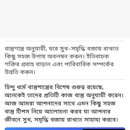
বাস্তুশাস্ত্র অনুযায়ী, ঘরে সুখ-সমৃদ্ধি বজায় রাখতে
কিছু সহজ উপায় অবলম্বন করুন। ইতিবাচক
শক্তির প্রবাহ বাড়ান এবং পারিবারিক সম্পর্কের
উন্নতি করুন।
হিন্দু ধর্মে বাস্তুশাস্ত্রের বিশেষ গুরুত্ব রয়েছে,
অনেকেই তাদের প্রতিটি কাজ বাস্তু অনুযায়ী করেন।
আজ আমরা আপনাদের সাথে এমন কিছু সহজ
বাস্তু টিপস নিয়ে আলোচনা করব যা আপনার
জীবনে সুখ, সমৃদ্ধি বজায় রাখতে সাহায্য করবে।