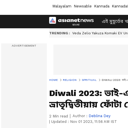
Malayalam
Newsable
Kannada
Kannada
এই মুহূর্তের 
TRENDING :
Veda Zelio Yakuza Komaki EV U
HOME
RELIGION
SPRITIUAL
DIWALI 2023: ভাই-এর দীর্ঘ
Diwali 2023: ভাই-এ
ভ্রাতৃদ্বিতীয়ায় ফোঁ
Author :
Deblina Dey
2
Min read
|
Updated :
Nov 01 2023, 11:56 AM IST