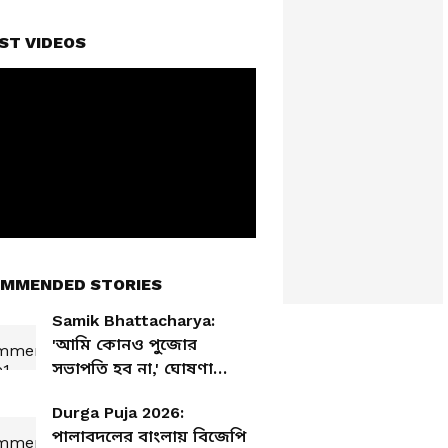
ST VIDEOS
MMENDED STORIES
Samik Bhattacharya:
'আমি কোনও পুজোর
সভাপতি হব না,' ঘোষণা
শমীক ভট্টাচার্যর
Durga Puja 2026:
পালাবদলের বাংলায় বিজেপি