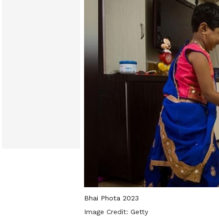
Bhai Phota 2023
Image Credit:
Getty