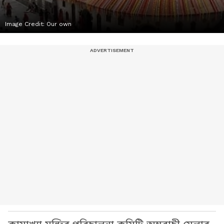
Image Credit:
Our own