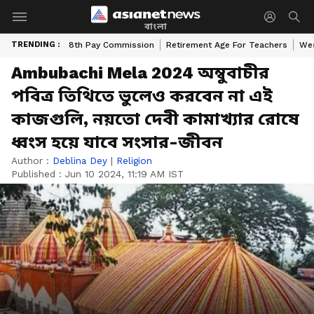
বাংলা
TRENDING :
8th Pay Commission
Retirement Age For Teachers
Wes
Ambubachi Mela 2024 অম্বুবাচীর
পবিত্র তিথিতে ভুলেও করবেন না এই
কাজগুলি, নয়তো দেবী কামাখ্যার রোষে
ধ্বংস হয়ে যাবে সংসার-জীবন
Author :
Deblina Dey
|
Religion
Published :
Jun 10 2024, 11:19 AM IST