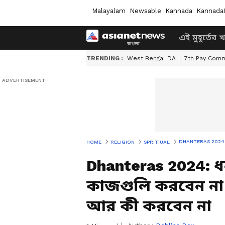
Malayalam
Newsable
Kannada
Kannada
এই মুহূর্তের 
TRENDING :
West Bengal DA
7th Pay Comm
DHANTERAS 2024: ধনতের
HOME
RELIGION
SPRITIUAL
Dhanteras 2024: 
কাজগুলি করবেন না
আর কী করবেন না