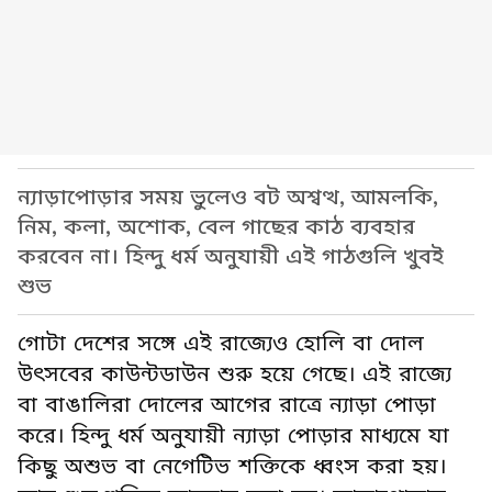
ন্যাড়াপোড়ার সময় ভুলেও বট অশ্বত্থ, আমলকি,
নিম, কলা, অশোক, বেল গাছের কাঠ ব্যবহার
করবেন না। হিন্দু ধর্ম অনুযায়ী এই গাঠগুলি খুবই
শুভ
গোটা দেশের সঙ্গে এই রাজ্যেও হোলি বা দোল
উৎসবের কাউন্টডাউন শুরু হয়ে গেছে। এই রাজ্যে
বা বাঙালিরা দোলের আগের রাত্রে ন্যাড়া পোড়া
করে। হিন্দু ধর্ম অনুযায়ী ন্যাড়া পোড়ার মাধ্যমে যা
কিছু অশুভ বা নেগেটিভ শক্তিকে ধ্বংস করা হয়।