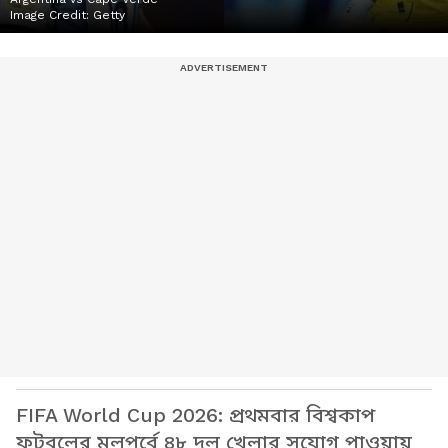
Image Credit:
Getty
FIFA World Cup 2026: প্রথমবার বিশ্বকাপ
ফুটবলের মূলপর্বে ৪৮ দল খেলার সুযোগ পাওয়ায়