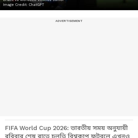
Image Credit:
ChatGPT
FIFA World Cup 2026: ভারতীয় সময় অনুযায়ী
রবিবার শেষ রাতে চলতি বিশ্বকাপ ফুটবলে এখনও