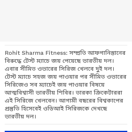
Rohit Sharma Fitness: সম্প্রতি আফগানিস্তানের
বিরুদ্ধে টেস্ট ম্যাচে জয় পেয়েছে ভারতীয় দল।
এবার সীমিত ওভারের সিরিজ খেলবে দুই দল।
টেস্ট ম্যাচে সহজ জয় পাওয়ার পর সীমিত ওভারের
সিরিজেও সব ম্যাচেই জয় পাওয়ার বিষয়ে
আত্মবিশ্বাসী ভারতীয় শিবির। তারকা ক্রিকেটাররা
এই সিরিজে খেলবেন। আগামী বছরের বিশ্বকাপের
প্রস্তুতি হিসেবেই ওডিআই সিরিজকে দেখছে
ভারতীয় দল।