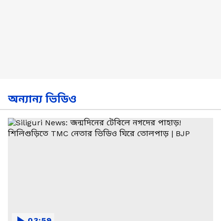
অন্যান্য ভিডিও
03:59