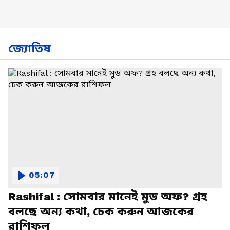
জ্যোতিষ
05:07
Rashifal : সোমবার মানেই মুড অফ? গ্রহ
বলছে অন্য কথা, চেক করুন আজকের
রাশিফল