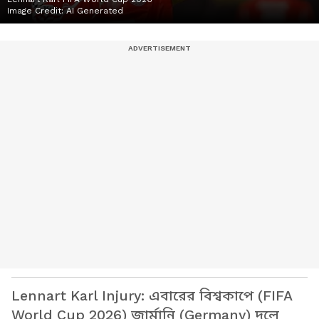
Image Credit:
AI Generated
Lennart Karl Injury: এবারের বিশ্বকাপে (FIFA
World Cup 2026) জার্মানি (Germany) দলে