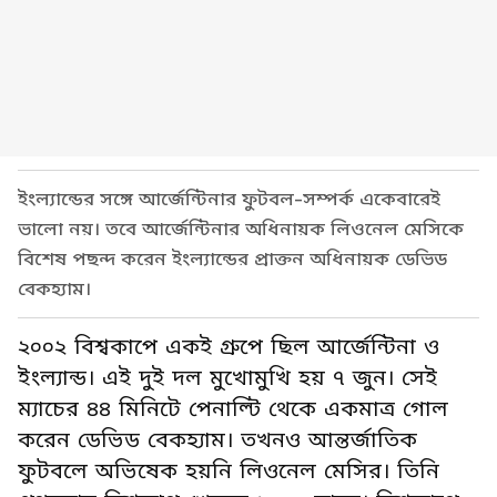
ইংল্যান্ডের সঙ্গে আর্জেন্টিনার ফুটবল-সম্পর্ক একেবারেই
ভালো নয়। তবে আর্জেন্টিনার অধিনায়ক লিওনেল মেসিকে
বিশেষ পছন্দ করেন ইংল্যান্ডের প্রাক্তন অধিনায়ক ডেভিড
বেকহ্যাম।
২০০২ বিশ্বকাপে একই গ্রুপে ছিল আর্জেন্টিনা ও
ইংল্যান্ড। এই দুই দল মুখোমুখি হয় ৭ জুন। সেই
ম্যাচের ৪৪ মিনিটে পেনাল্টি থেকে একমাত্র গোল
করেন ডেভিড বেকহ্যাম। তখনও আন্তর্জাতিক
ফুটবলে অভিষেক হয়নি লিওনেল মেসির। তিনি