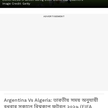
Image Credit:
Getty
Argentina Vs Algeria: ভারতীয় সময় অনুযায়ী
বুধবার সকালে বিশ্বকাপ ফুটবল ২০২৬ (FIFA