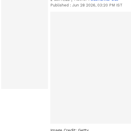
Published :
Jun 28 2026, 03:20 PM IST
Image Credit:
Getty