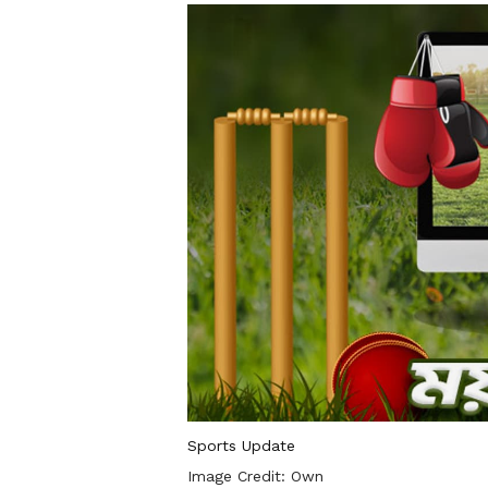
Sports Update
Image Credit:
Own