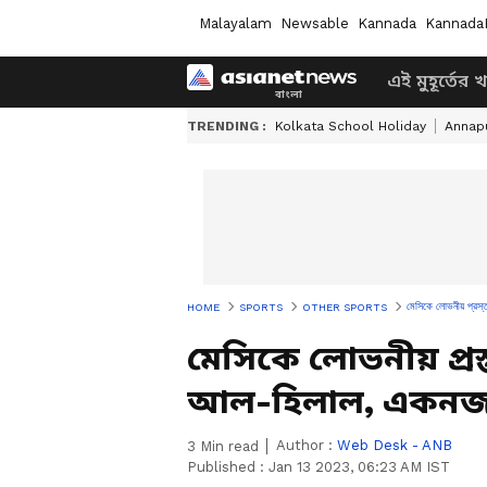
Malayalam
Newsable
Kannada
Kannada
এই মুহূর্তের 
TRENDING :
Kolkata School Holiday
Annapu
মেসিকে লোভনীয় প্রস্
HOME
SPORTS
OTHER SPORTS
মেসিকে লোভনীয় প্রস্
আল-হিলাল, একনজর
Author :
Web Desk - ANB
3
Min read
Published :
Jan 13 2023, 06:23 AM IST