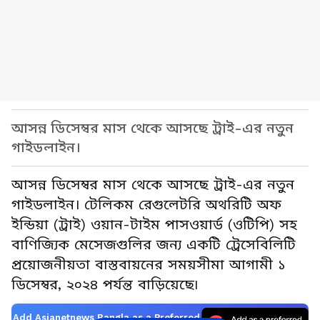
আসন্ন ডিসেম্বর মাস থেকে আসছে ট্রাই-এর নতুন
গাইডলাইন।
আসন্ন ডিসেম্বর মাস থেকে আসছে ট্রাই-এর নতুন
গাইডলাইন। টেলিকম রেগুলেটরি অথরিটি অফ
ইন্ডিয়া (ট্রাই) ওয়ান-টাইম পাসওয়ার্ড (ওটিপি) সহ
বাণিজ্যিক মেসেজগুলির জন্য একটি ট্রেসেবিলিটি
প্রয়োজনীয়তা বাস্তবায়নের সময়সীমা আগামী ১
ডিসেম্বর, ২০২৪ পর্যন্ত বাড়িয়েছে৷
Add Asianetnews Bangla as a Preferred