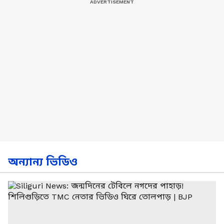
অন্যান্য ভিডিও