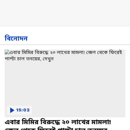
বিনোদন
15:02
এবার মিমির বিরুদ্ধে ২০ লাখের মামলা!