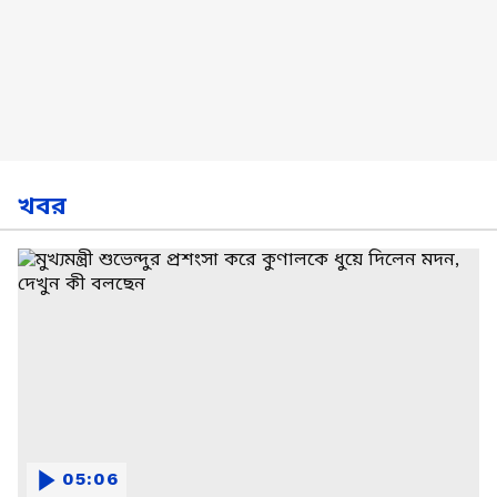
খবর
05:06