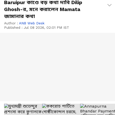
Baruipur কাণ্ডে বড় কথা দাবি Dilip
Ghosh-র, মনে করালেন Mamata
জামানার কথা
Author :
ANB Web Desk
Published :
Jul 08 2026, 02:01 PM IST