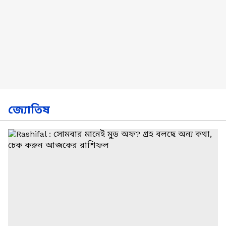
জ্যোতিষ