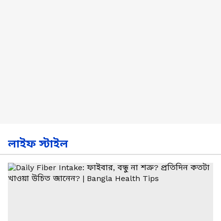
লাইফ স্টাইল