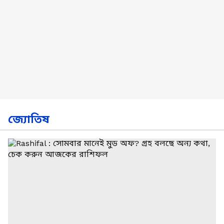
জ্যোতিষ