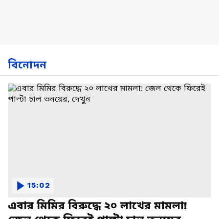
বিনোদন
15:02
এবার মিমির বিরুদ্ধে ২০ লাখের মামলা!