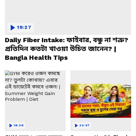
19:27
Daily Fiber Intake: ফাইবার, বন্ধু না শত্রু?
প্রতিদিন কতটা খাওয়া উচিত জানেন? |
Bangla Health Tips
18:28
22:47