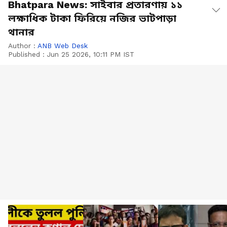
Bhatpara News: সাইবার প্রতারণায় ১১
লক্ষাধিক টাকা ফিরিয়ে নজির ভাটপাড়া
থানার
Author :
ANB Web Desk
Published :
Jun 25 2026, 10:11 PM IST