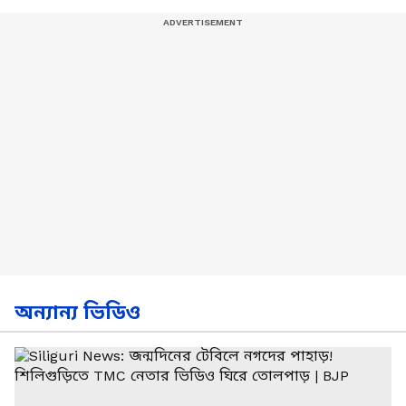
অন্যান্য ভিডিও