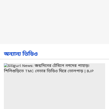
অন্যান্য ভিডিও