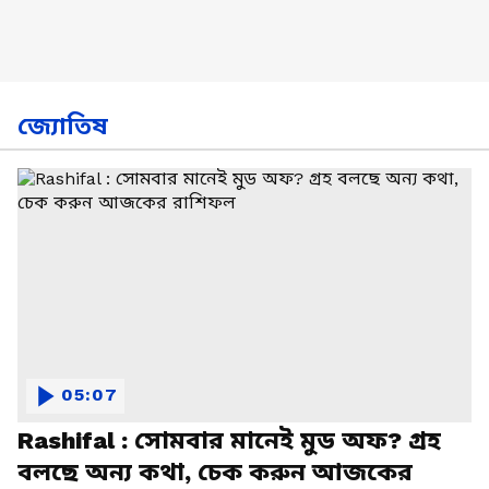
জ্যোতিষ
05:07
Rashifal : সোমবার মানেই মুড অফ? গ্রহ
বলছে অন্য কথা, চেক করুন আজকের