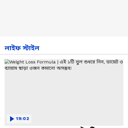
লাইফ স্টাইল
19:02