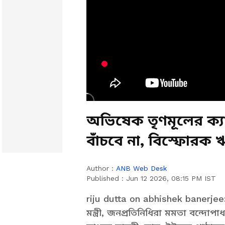
অভিষেক তৃণমূলের ক্যা
বাঁচবে না, বিস্ফোরক 
Author :
ANB Web Desk
Published :
Jun 12 2026, 08:15 PM IST
riju dutta on abhishek banerjee
মন্ত্রী, জনপ্রতিনিধিরা মমতা বন্দোপ