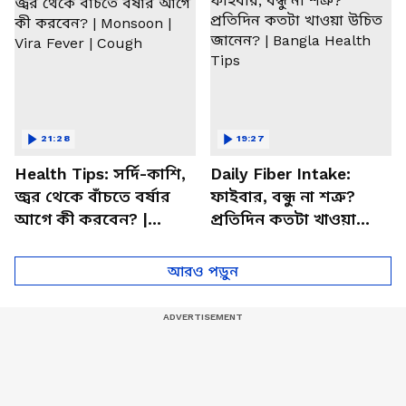
21:28
19:27
Health Tips: সর্দি-কাশি,
Daily Fiber Intake:
জ্বর থেকে বাঁচতে বর্ষার
ফাইবার, বন্ধু না শত্রু?
আগে কী করবেন? |
প্রতিদিন কতটা খাওয়া
Monsoon | Vira Fever |
উচিত জানেন? | Bangla
Cough
Health Tips
আরও পড়ুন