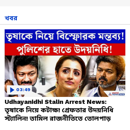
খবর
03:49
Udhayanidhi Stalin Arrest News:
তৃষাকে নিয়ে কটাক্ষ! গ্রেফতার উদয়নিধি
স্ট্যালিন! তামিল রাজনীতিতে তোলপাড়