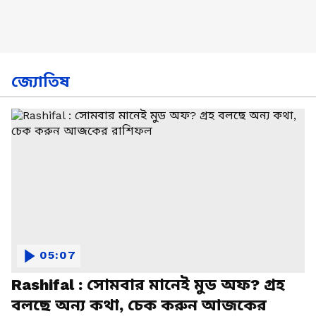
জ্যোতিষ
05:07
Rashifal : সোমবার মানেই মুড অফ? গ্রহ
বলছে অন্য কথা, চেক করুন আজকের