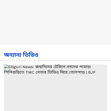
অন্যান্য ভিডিও