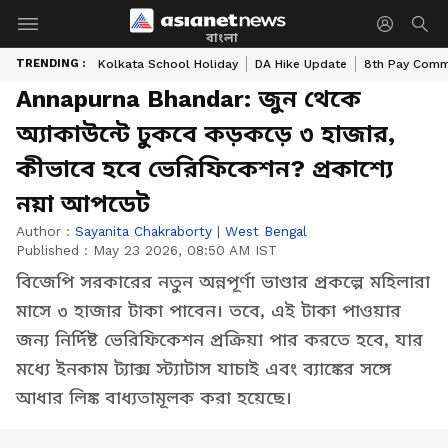
বাংলা
TRENDING :
Kolkata School Holiday
DA Hike Update
8th Pay Comm
Annapurna Bhandar: জুন থেকে
অ্যাকাউন্টে ঢুকবে কড়কড়ে ৩ হাজার,
কীভাবে হবে ভেরিফিকেশন? প্রকাশ্যে
নয়া আপডেট
Author :
Sayanita Chakraborty
|
West Bengal
Published :
May 23 2026, 08:50 AM IST
বিজেপি সরকারের নতুন অন্নপূর্ণা ভাণ্ডার প্রকল্পে মহিলারা
মাসে ৩ হাজার টাকা পাবেন। তবে, এই টাকা পাওয়ার
জন্য নির্দিষ্ট ভেরিফিকেশন প্রক্রিয়া পার করতে হবে, যার
মধ্যে ইনকাম ট্যাক্স স্ট্যাটাস যাচাই এবং ব্যাঙ্কের সঙ্গে
আধার লিঙ্ক বাধ্যতামূলক করা হয়েছে।