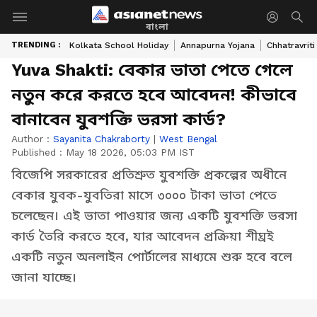
বাংলা
TRENDING :
Kolkata School Holiday
Annapurna Yojana
Chhatravriti
Yuva Shakti: বেকার ভাতা পেতে গেলে
নতুন করে করতে হবে আবেদন! কীভাবে
বানাবেন যুবশক্তি ভরসা কার্ড?
Author :
Sayanita Chakraborty
|
West Bengal
Published :
May 18 2026, 05:03 PM IST
বিজেপি সরকারের প্রতিশ্রুত যুবশক্তি প্রকল্পের অধীনে
বেকার যুবক-যুবতিরা মাসে ৩০০০ টাকা ভাতা পেতে
চলেছেন। এই ভাতা পাওয়ার জন্য একটি যুবশক্তি ভরসা
কার্ড তৈরি করতে হবে, যার আবেদন প্রক্রিয়া শীঘ্রই
একটি নতুন অনলাইন পোর্টালের মাধ্যমে শুরু হবে বলে
জানা যাচ্ছে।