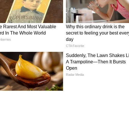
০ টাকা করে পেতেন।