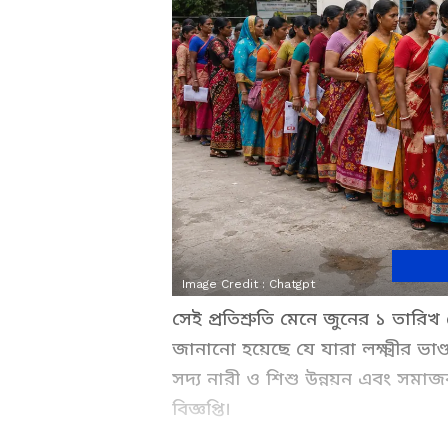
Image Credit :
Chatgpt
সেই প্রতিশ্রুতি মেনে জুনের ১ তারিখ
জানানো হয়েছে যে যারা লক্ষ্মীর ভাণ্
সদ্য নারী ও শিশু উন্নয়ন এবং সমা
বিজ্ঞপ্তি।