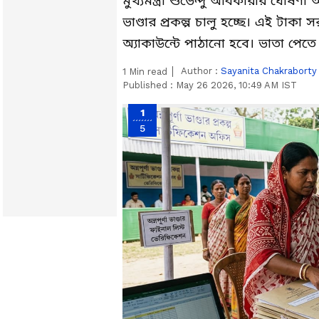
মুখ্যমন্ত্রী শুভেন্দু অধিকারীর ঘোষণা
ভাণ্ডার প্রকল্প চালু হচ্ছে। এই টাকা 
অ্যাকাউন্টে পাঠানো হবে। ভাতা পেত
Author :
Sayanita Chakraborty
1
Min read
Published :
May 26 2026, 10:49 AM IST
1
5