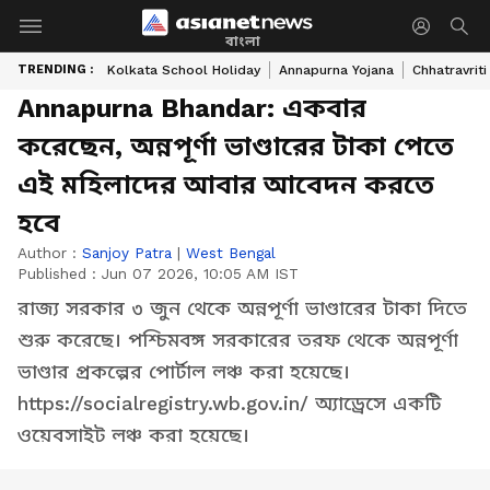
বাংলা
TRENDING :
Kolkata School Holiday
Annapurna Yojana
Chhatravriti
Annapurna Bhandar: একবার
করেছেন, অন্নপূর্ণা ভাণ্ডারের টাকা পেতে
এই মহিলাদের আবার আবেদন করতে
হবে
Author :
Sanjoy Patra
|
West Bengal
Published :
Jun 07 2026, 10:05 AM IST
রাজ্য সরকার ৩ জুন থেকে অন্নপূর্ণা ভাণ্ডারের টাকা দিতে
শুরু করেছে। পশ্চিমবঙ্গ সরকারের তরফ থেকে অন্নপূর্ণা
ভাণ্ডার প্রকল্পের পোর্টাল লঞ্চ করা হয়েছে।
https://socialregistry.wb.gov.in/ অ্যাড্রেসে একটি
ওয়েবসাইট লঞ্চ করা হয়েছে।