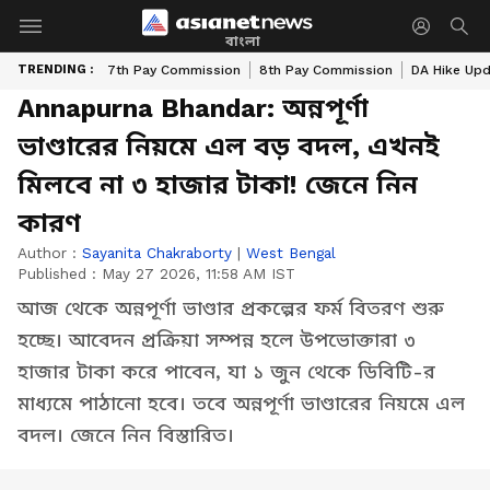
বাংলা
TRENDING :
7th Pay Commission
8th Pay Commission
DA Hike Up
Annapurna Bhandar: অন্নপূর্ণা
ভাণ্ডারের নিয়মে এল বড় বদল, এখনই
মিলবে না ৩ হাজার টাকা! জেনে নিন
কারণ
Author :
Sayanita Chakraborty
|
West Bengal
Published :
May 27 2026, 11:58 AM IST
আজ থেকে অন্নপূর্ণা ভাণ্ডার প্রকল্পের ফর্ম বিতরণ শুরু
হচ্ছে। আবেদন প্রক্রিয়া সম্পন্ন হলে উপভোক্তারা ৩
হাজার টাকা করে পাবেন, যা ১ জুন থেকে ডিবিটি-র
মাধ্যমে পাঠানো হবে। তবে অন্নপূর্ণা ভাণ্ডারের নিয়মে এল
বদল। জেনে নিন বিস্তারিত।