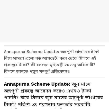
Annapurna Scheme Update: অন্নপূর্ণা ভাণ্ডারের টাকা
নিয়ে সামনে এলো বড় আপডেট। কবে থেকে মিলবে এই
প্রকল্পের টাকা? কী বলছেন মুখ্যমন্ত্রী শুভেন্দু অধিকারী?
বিশদে জানতে পড়ুন সম্পূর্ণ প্রতিবেদন।।
Annapurna Scheme Update:
জুন মাসে
অন্নপূর্ণা প্রকল্পে আবেদন করেও এখনও টাকা
পাননি? কবে মিলবে জুন মাসের অন্নপূর্ণা ভাণ্ডারের
টাকা? দক্ষিণ ২৪ পরগনার ফলতার সরকারি