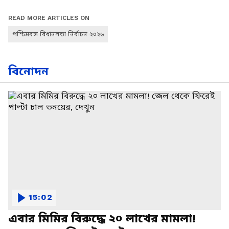
READ MORE ARTICLES ON
পশ্চিমবঙ্গ বিধানসভা নির্বাচন ২০২৬
বিনোদন
15:02
এবার মিমির বিরুদ্ধে ২০ লাখের মামলা!