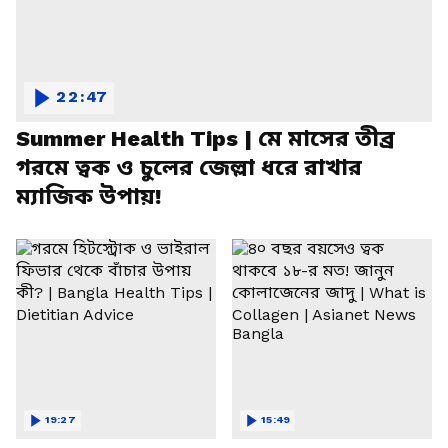
22:47
Summer Health Tips | মে মাসের তীব্র
গরমে ত্বক ও চুলের জেল্লা ধরে রাখার
ম্যাজিক উপায়!
19:27
15:49