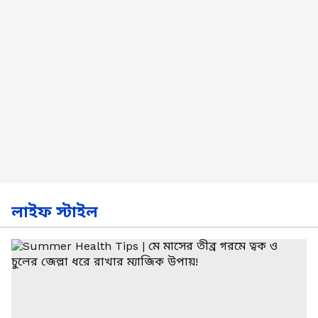
লাইফ স্টাইল