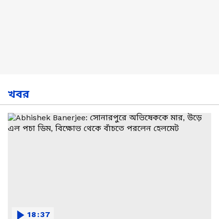
খবর
18:37