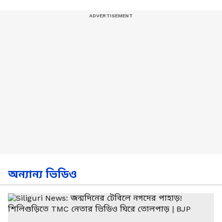
অন্যান্য ভিডিও