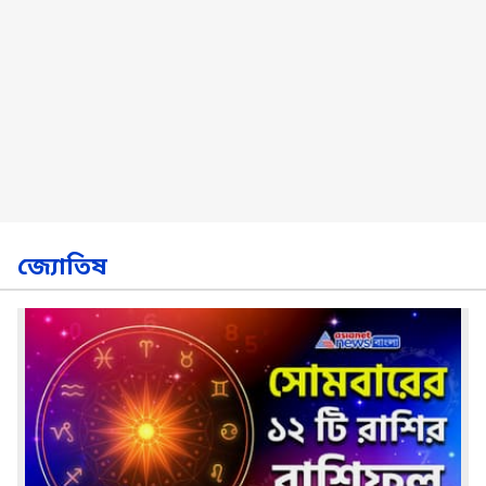
জ্যোতিষ