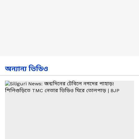
অন্যান্য ভিডিও