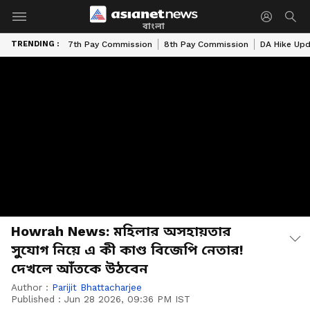
বাংলা
TRENDING :
7th Pay Commission
8th Pay Commission
DA Hike Up
Howrah News: মহিলার অসহায়তার
সুযোগ নিয়ে এ কী কাণ্ড বিজেপি নেতার!
দেখলে আঁতকে উঠবেন
Author :
Parijit Bhattacharjee
Published :
Jun 28 2026, 09:36 PM IST