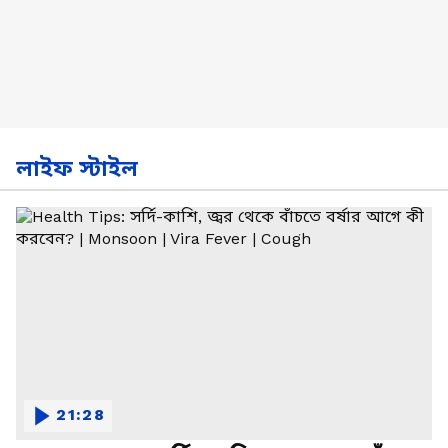
লাইফ স্টাইল
21:28