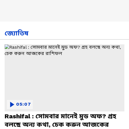
জ্যোতিষ
05:07
Rashifal : সোমবার মানেই মুড অফ? গ্রহ
বলছে অন্য কথা, চেক করুন আজকের