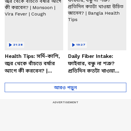
21:28
19:27
Health Tips: সর্দি-কাশি,
Daily Fiber Intake:
জ্বর থেকে বাঁচতে বর্ষার
ফাইবার, বন্ধু না শত্রু?
আগে কী করবেন? |
প্রতিদিন কতটা খাওয়া
Monsoon | Vira Fever |
উচিত জানেন? | Bangla
Cough
Health Tips
আরও পড়ুন