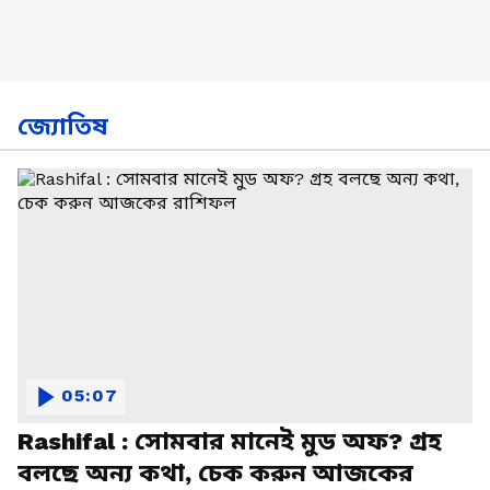
জ্যোতিষ
05:07
Rashifal : সোমবার মানেই মুড অফ? গ্রহ
বলছে অন্য কথা, চেক করুন আজকের