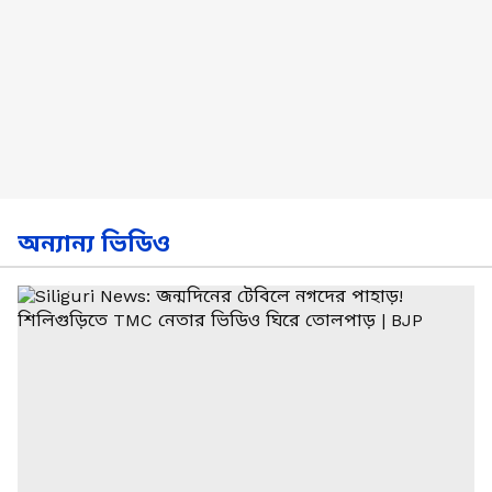
অন্যান্য ভিডিও