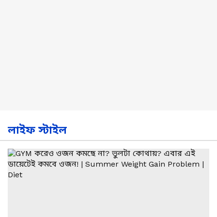
লাইফ স্টাইল