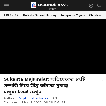
বাংলা
TRENDING :
Kolkata School Holiday
Annapurna Yojana
Chhatravriti
Sukanta Majumdar: অভিষেকের ১৭টি
সম্পত্তি নিয়ে তীব্র কটাক্ষে সুকান্ত
মজুমদারের! দেখুন
Author :
Parijit Bhattacharjee
|
ANI
Published :
May 19 2026, 09:29 PM IST