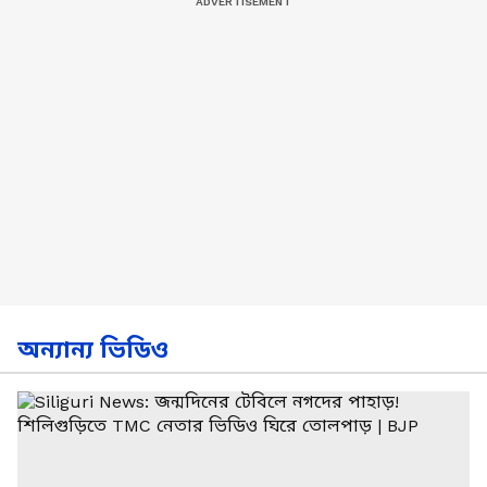
অন্যান্য ভিডিও