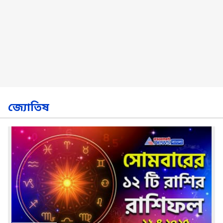
জ্যোতিষ