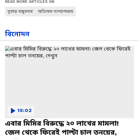
READ MORE ARTICLES ON
সুকান্ত মজুমদার
অভিষেক বন্দ্যোপাধ্যায়
বিনোদন
15:02
এবার মিমির বিরুদ্ধে ২০ লাখের মামলা!
জেল থেকে ফিরেই পাল্টা চাল তনয়ের,