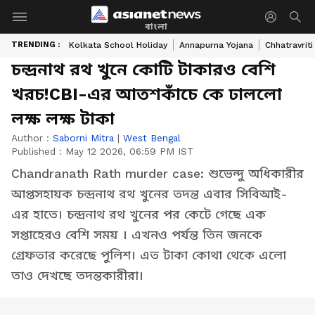
বাংলা
TRENDING :
Kolkata School Holiday
Annapurna Yojana
Chhatravriti
চন্দ্রনাথ রথ খুনে কোটি টাকারও বেশি
খরচ!CBI-এর আতশকাঁচে কে ঢাললো
লক্ষ লক্ষ টাকা
Author :
Saborni Mitra
|
West Bengal
Published :
May 12 2026, 06:59 PM IST
Chandranath Rath murder case: শুভেন্দু অধিকারীর
আপ্তসহায়ক চন্দ্রনাথ রথ খুনের তদন্ত এবার সিবিআই-
এর হাতে। চন্দ্রনাথ রথ খুনের পর কেটে গেছে এক
সপ্তাহেরও বেশি সময় । এখনও পর্যন্ত তিন জনকে
গ্রেফতার করেছে পুলিশ। এত টাকা কোথা থেকে এলো
তাও দেখছে তদন্তকারীরা।