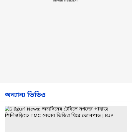
অন্যান্য ভিডিও