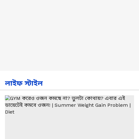
লাইফ স্টাইল