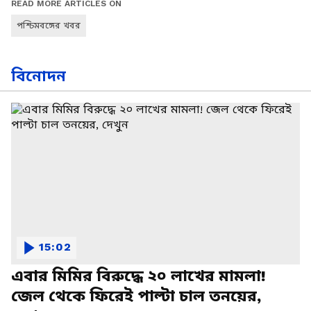
READ MORE ARTICLES ON
পশ্চিমবঙ্গের খবর
বিনোদন
15:02
এবার মিমির বিরুদ্ধে ২০ লাখের মামলা!
জেল থেকে ফিরেই পাল্টা চাল তনয়ের,