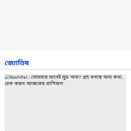
জ্যোতিষ