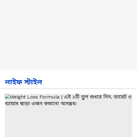
লাইফ স্টাইল