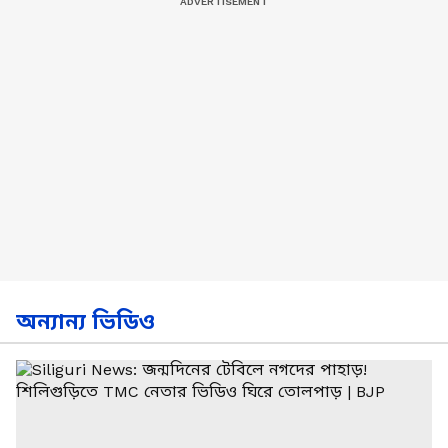
অন্যান্য ভিডিও