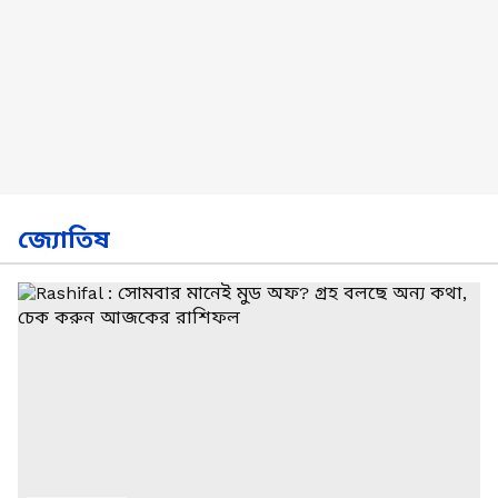
জ্যোতিষ