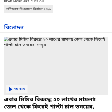
READ MORE ARTICLES ON
পশ্চিমবঙ্গ বিধানসভা নির্বাচন ২০২৬
বিনোদন
15:02
এবার মিমির বিরুদ্ধে ২০ লাখের মামলা!
জেল থেকে ফিরেই পাল্টা চাল তনয়ের,