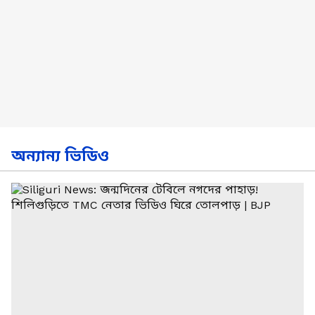
অন্যান্য ভিডিও