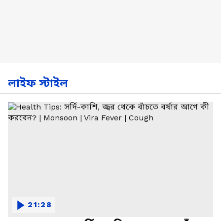
লাইফ স্টাইল
21:28