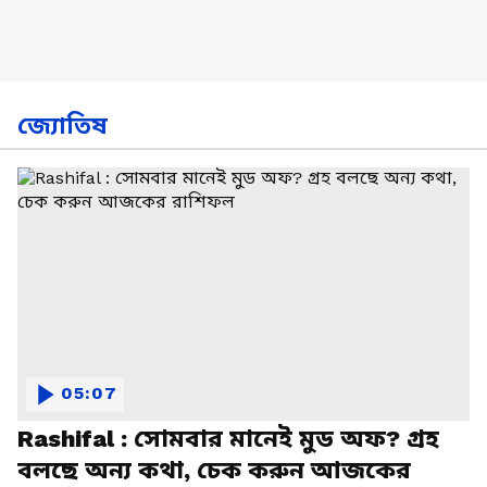
জ্যোতিষ
05:07
Rashifal : সোমবার মানেই মুড অফ? গ্রহ
বলছে অন্য কথা, চেক করুন আজকের