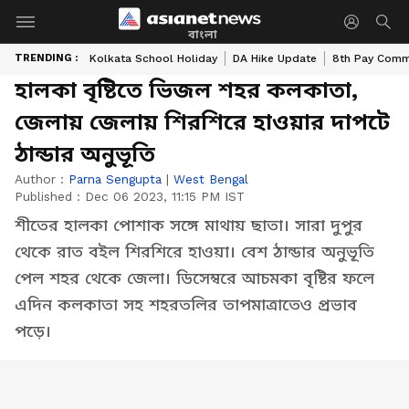
বাংলা
TRENDING :
Kolkata School Holiday
DA Hike Update
8th Pay Comm
হালকা বৃষ্টিতে ভিজল শহর কলকাতা,
জেলায় জেলায় শিরশিরে হাওয়ার দাপটে
ঠান্ডার অনুভূতি
Author :
Parna Sengupta
|
West Bengal
Published :
Dec 06 2023, 11:15 PM IST
শীতের হালকা পোশাক সঙ্গে মাথায় ছাতা। সারা দুপুর
থেকে রাত বইল শিরশিরে হাওয়া। বেশ ঠান্ডার অনুভূতি
পেল শহর থেকে জেলা। ডিসেম্বরে আচমকা বৃষ্টির ফলে
এদিন কলকাতা সহ শহরতলির তাপমাত্রাতেও প্রভাব
পড়ে।