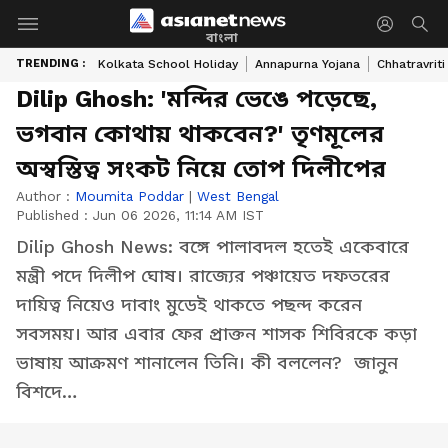
বাংলা
TRENDING :
Kolkata School Holiday
Annapurna Yojana
Chhatravriti
Dilip Ghosh: 'মন্দির ভেঙে পড়েছে,
ভগবান কোথায় থাকবেন?' তৃণমূলের
অস্বস্তিত্ব সংকট নিয়ে তোপ দিলীপের
Author :
Moumita Poddar
|
West Bengal
Published :
Jun 06 2026, 11:14 AM IST
Dilip Ghosh News: বঙ্গে পালাবদল হতেই একেবারে
মন্ত্রী পদে দিলীপ ঘোষ। রাজ্যের পঞ্চায়েত দফতরের
দায়িত্ব নিয়েও দাবাং মুডেই থাকতে পছন্দ করেন
সবসময়। আর এবার ফের প্রাক্তন শাসক শিবিরকে কড়া
ভাষায় আক্রমণ শানালেন তিনি। কী বললেন? জানুন
বিশদে…