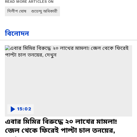
READ MORE ARTICLES ON
দিলীপ ঘোষ
শুভেন্দু অধিকারী
বিনোদন
15:02
এবার মিমির বিরুদ্ধে ২০ লাখের মামলা!
জেল থেকে ফিরেই পাল্টা চাল তনয়ের,