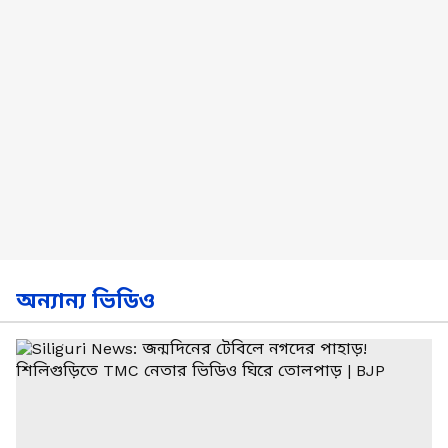
অন্যান্য ভিডিও