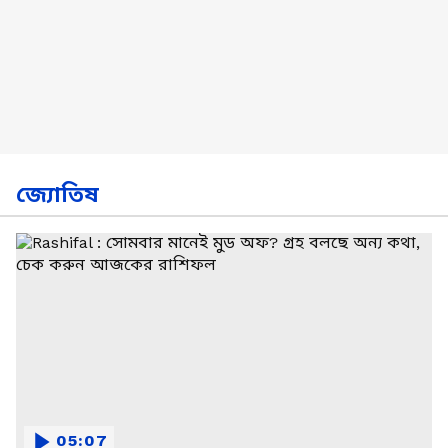
জ্যোতিষ
05:07