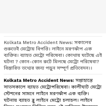
Kolkata Metro Accident News: সকালের
শুরুতেই মেট্রোয় বিপত্তি। লাইনে মরণঝাঁপ এক
ব্যক্তির। ব্যাহত মেট্রো পরিষেবা। কোথায় ঘটেছে এই
ঘটনা ? কোন-কোন রুটে মিলছে মেট্রো পরিষেবা?
বিস্তারিত তথ্যের জন্য পড়ুন সম্পূর্ণ প্রতিবেদন।।
Kolkata Metro Accident News:
সপ্তাহান্তে
সাতসকালে ব্যাহত মেট্রোপরিষেবা। কালীঘাট মেট্রো
স্টেশনের সামনে লাইনে মরণঝাঁপ এক ব্যক্তি।
ঘটনায় ব্যাহত ব্লু লাইনে মেট্রো চলাচল। লাইনে